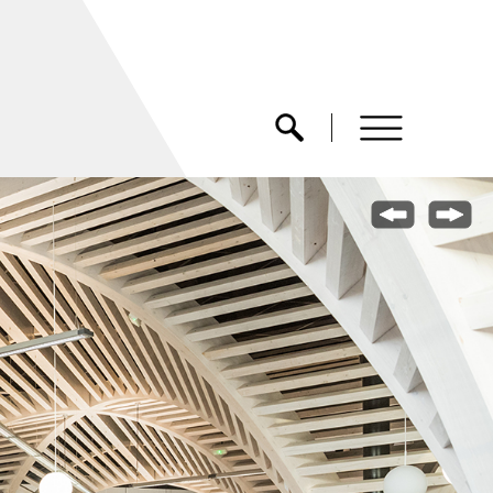
menu
Ouvrir la recherche