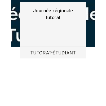
Journée régionale
tutorat
TUTORAT-ÉTUDIANT