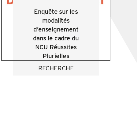
Enquête sur les
modalités
d’enseignement
dans le cadre du
NCU Réussites
Plurielles
RECHERCHE