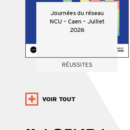
Journées du réseau
NCU – Caen – Juillet
2026
RÉUSSITES
VOIR TOUT